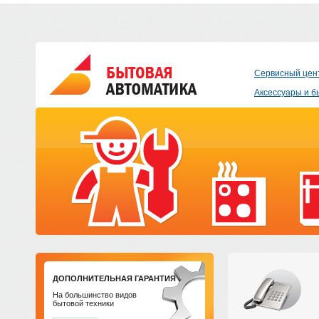
Сервисный цен
Аксессуары и б
ДОПОЛНИТЕЛЬНАЯ ГАРАНТИЯ
На большинство видов
бытовой техники