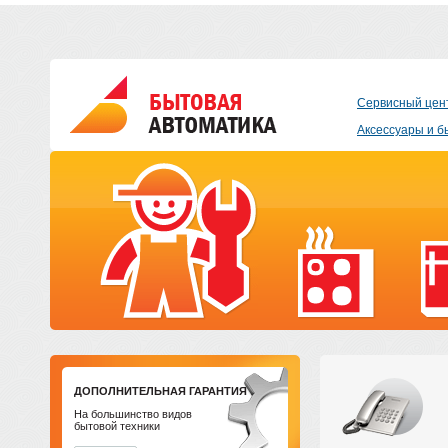
Сервисный цен
Аксессуары и б
ДОПОЛНИТЕЛЬНАЯ ГАРАНТИЯ
На большинство видов
бытовой техники